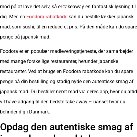
mod på at lave det selv, så er takeaway en fantastisk løsning til
dig. Med en
Foodora rabatkode
kan du bestille lækker japansk
mad, som sushi, til en reduceret pris. På den måde kan du spare
penge på japansk mad.
Foodora er en populær madleveringstjeneste, der samarbejder
med mange forskellige restauranter, herunder japanske
restauranter. Ved at bruge en Foodora rabatkode kan du spare
penge på din bestilling og stadig nyde den autentiske smag af
japansk mad. Du bestiller nemt mad via deres app, hvor du altid
vil have adgang til den bedste take away – uanset hvor du
befinder dig i Danmark.
Opdag den autentiske smag af