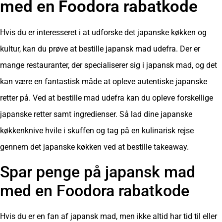
med en Foodora rabatkode
Hvis du er interesseret i at udforske det japanske køkken og
kultur, kan du prøve at bestille japansk mad udefra. Der er
mange restauranter, der specialiserer sig i japansk mad, og det
kan være en fantastisk måde at opleve autentiske japanske
retter på. Ved at bestille mad udefra kan du opleve forskellige
japanske retter samt ingredienser. Så lad dine japanske
køkkenknive hvile i skuffen og tag på en kulinarisk rejse
gennem det japanske køkken ved at bestille takeaway.
Spar penge på japansk mad
med en Foodora rabatkode
Hvis du er en fan af japansk mad, men ikke altid har tid til eller